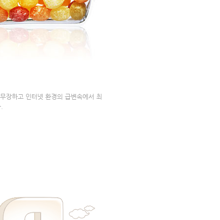
 무장하고 인터넷 환경의 급변속에서 최
.