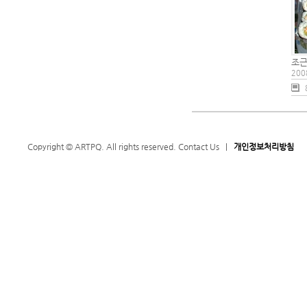
조근
200
Copyright © ARTPQ. All rights reserved.
Contact Us
|
개인정보처리방침