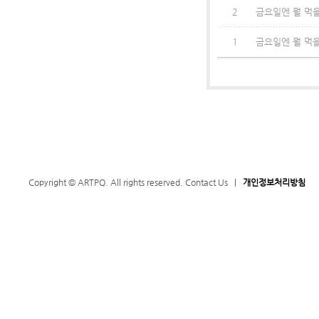
2
금요일엔 뭘 먹을
1
금요일엔 뭘 먹을까
Copyright © ARTPQ. All rights reserved.
Contact Us
|
개인정보처리방침