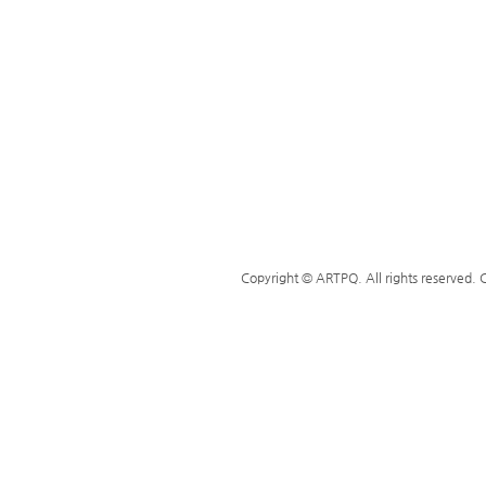
Copyright © ARTPQ. All rights reserved.
C