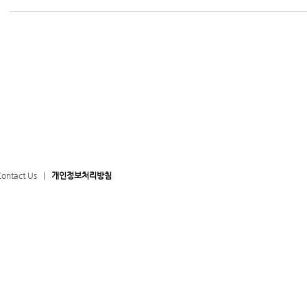
ontact Us
|
개인정보처리방침