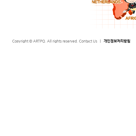
Copyright © ARTPQ. All rights reserved.
Contact Us
|
개인정보처리방침