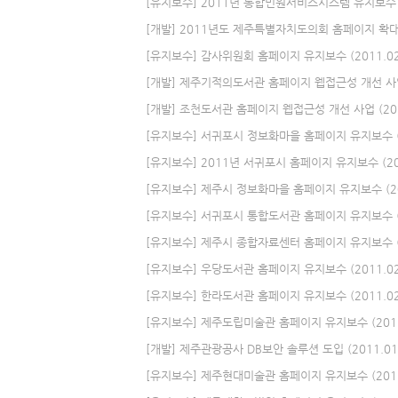
[유지보수] 2011년 통합민원서비스시스템 유지보수 (20
[개발] 2011년도 제주특별자치도의회 홈페이지 확대구축 
[유지보수] 감사위원회 홈페이지 유지보수 (2011.02.2
[개발] 제주기적의도서관 홈페이지 웹접근성 개선 사업 (2
[개발] 조천도서관 홈페이지 웹접근성 개선 사업 (2011.
[유지보수] 서귀포시 정보화마을 홈페이지 유지보수 (201
[유지보수] 2011년 서귀포시 홈페이지 유지보수 (2011
[유지보수] 제주시 정보화마을 홈페이지 유지보수 (2011
[유지보수] 서귀포시 통합도서관 홈페이지 유지보수 (201
[유지보수] 제주시 종합자료센터 홈페이지 유지보수 (201
[유지보수] 우당도서관 홈페이지 유지보수 (2011.02.0
[유지보수] 한라도서관 홈페이지 유지보수 (2011.02.0
[유지보수] 제주도립미술관 홈페이지 유지보수 (2011.0
[개발] 제주관광공사 DB보안 솔루션 도입 (2011.01.0
[유지보수] 제주현대미술관 홈페이지 유지보수 (2011.0