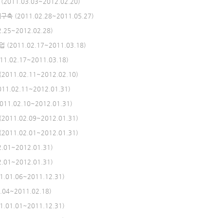
11.03.03~2012.02.20)
(2011.02.28~2011.05.27)
5~2012.02.28)
011.02.17~2011.03.18)
02.17~2011.03.18)
1.02.11~2012.02.10)
.02.11~2012.01.31)
.02.10~2012.01.31)
1.02.09~2012.01.31)
1.02.01~2012.01.31)
1~2012.01.31)
1~2012.01.31)
1.06~2011.12.31)
4~2011.02.18)
1.01~2011.12.31)