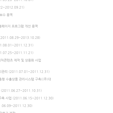
~2012.09.21)
보수 용역
 홈페이지 프로그램 개선 용역
11.08.29~2013.10.28)
8.01~2011.12.31)
7.25~2011.11.21)
네이처콘텐츠 제작 및 상용화 사업
(2011.07.01~2011.12.31)
형 수출상품 관리시스템 구축((주)대
2011.06.27~2011.10.31)
업 (2011.06.15~2011.12.30)
6.09~2011.12.30)