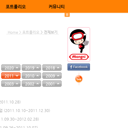
포트폴리오
커뮤니티
Home > 포트폴리오
> 전체보기
2020
2019
2018
2011
2010
2009
2003
2002
2001
11.10.28)
 (2011.10.10~2011.12.30)
9.30~2012.02.28)
9.26~2011.10.07)