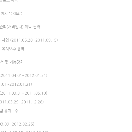
 카탈로그 제작
페이지 유지보수
관리(서버임차) 위탁 협약
(2011.05.20~2011.09.15)
 유지보수 용역
개선 및 기능강화
1.04.01~2012.01.31)
1~2012.01.31)
1.03.31~2011.05.10)
.03.29~2011.12.28)
스템 유지보수
09~2012.02.25)