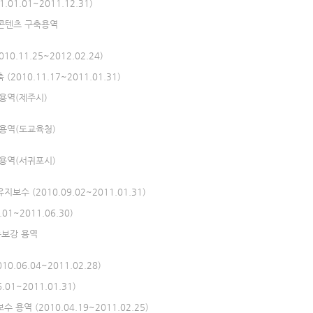
1.01~2011.12.31)
3D 콘텐츠 구축용역
0.11.25~2012.02.24)
010.11.17~2011.01.31)
 용역(제주시)
 용역(도교육청)
 용역(서귀포시)
수 (2010.09.02~2011.01.31)
1~2011.06.30)
능보강 용역
06.04~2011.02.28)
1~2011.01.31)
역 (2010.04.19~2011.02.25)