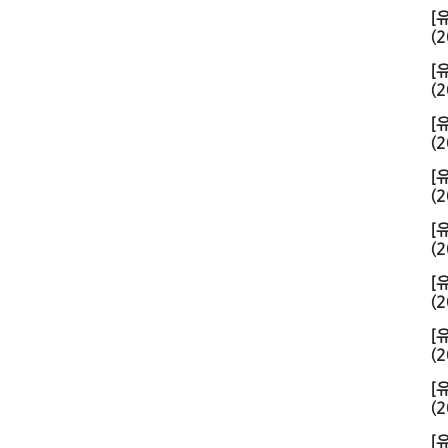
[
(2
[
(2
[
(2
[
(2
[
(2
[
(2
[
(2
[
(2
[