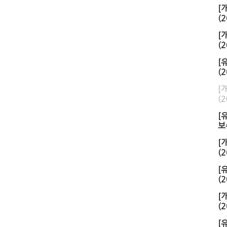
[
(2
[
(2
[
(2
[
(2
[
보
[
(2
[
(2
[
(2
[