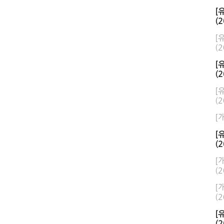
[
(2
[
(2
[
(2
[
(2
[
[
(2
[
(2
[
(2
[
(2