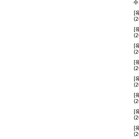
수 
[
(2
[
(2
[
(2
[
(2
[
(2
[
(2
[
(2
[
(2