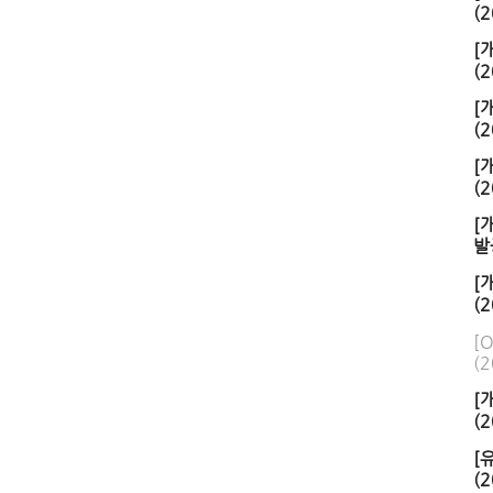
(2
[
(2
[
(2
[
(2
[
발
[
(2
[
(2
[
(2
[
(2