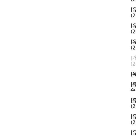
[
(2
[
(2
[
(2
[
(2
[
[
수
[
(2
[
(2
[