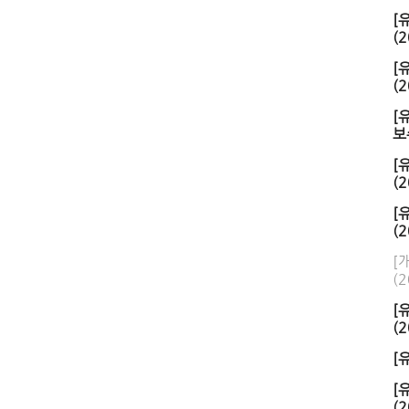
[
(2
[
(2
[
보
[
(2
[
(2
[
(2
[
(2
[
[
(2