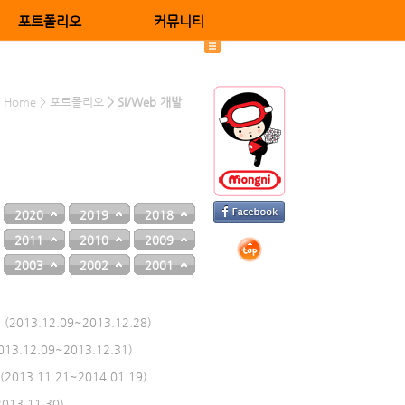
포트폴리오
커뮤니티
Home > 포트폴리오
> SI/Web 개발
2020
2019
2018
2011
2010
2009
2003
2002
2001
13.12.09~2013.12.28)
12.09~2013.12.31)
3.11.21~2014.01.19)
13.11.30)