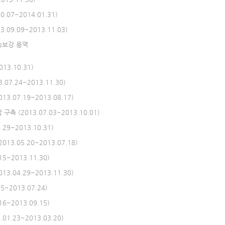
07~2014.01.31)
9.09~2013.11.03)
능보강 용역
13.10.31)
7.24~2013.11.30)
07.19~2013.08.17)
(2013.07.03~2013.10.01)
9~2013.10.31)
05.20~2013.07.18)
~2013.11.30)
.04.29~2013.11.30)
~2013.07.24)
~2013.09.15)
.23~2013.03.20)