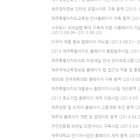
제주정착정보 인터넷 포털사이트 구축 용역 (2013.10.
제주특별자치도교육청 인사홈페이지 구축 용역 (2013.0
서귀포시 모바일웹 확대 구축에 따른 시홈페이지 기
(2013.08.06~2013.08.20)
다국어 제품 홍보 웹페이지 리뉴얼 (2013.08.01~20
2013 제주특별자치도 홈페이지 통합발주사업 (2013.0
제주특별자치도의회 의원재실 안내 관리프로그램 (2013.
제주국제교육정보원 홈페이지 웹 접근성 적용 및 통합 구축 
제95회 전국체육대회 홈페이지 구축 용역 (2013.05.2
제주특별자치도개발공사 홈페이지시스템 개선용역 (2013.
2013 중소기업 홈페이지 제작 지원사업 (2013.05.15
제주관광 및 외국어 홈페이지 고품격화 추진 용역 (2013
제주넷 홈페이지 개편 및 업데이트 용역 (2013.04.25
주민친화형 모바일 의정서비스 구축사업 (2013.04.16
제주대학교 전기차사업단 홈페이지 제작 용역 (2013.01