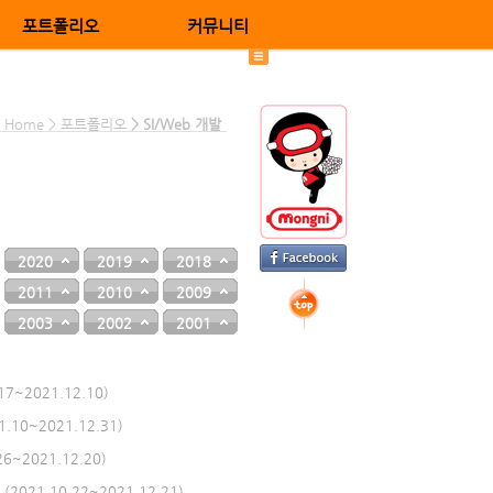
포트폴리오
커뮤니티
Home > 포트폴리오
> SI/Web 개발
2020
2019
2018
2011
2010
2009
2003
2002
2001
~2021.12.10)
10~2021.12.31)
~2021.12.20)
1.10.22~2021.12.21)