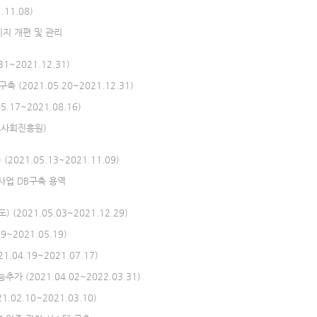
11.08)
이지 개편 및 관리
~2021.12.31)
2021.05.20~2021.12.31)
17~2021.08.16)
보사회진흥원)
21.05.13~2021.11.09)
사업 DB구축 용역
2021.05.03~2021.12.29)
~2021.05.19)
4.19~2021.07.17)
(2021.04.02~2022.03.31)
02.10~2021.03.10)