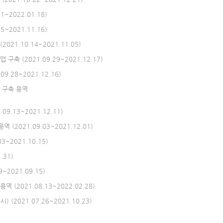
2022.01.18)
2021.11.16)
1.10.14~2021.11.05)
 (2021.09.29~2021.12.17)
28~2021.12.16)
 구축 용역
.13~2021.12.11)
2021.09.03~2021.12.01)
~2021.10.15)
.31)
2021.09.15)
(2021.08.13~2022.02.28)
2021.07.26~2021.10.23)