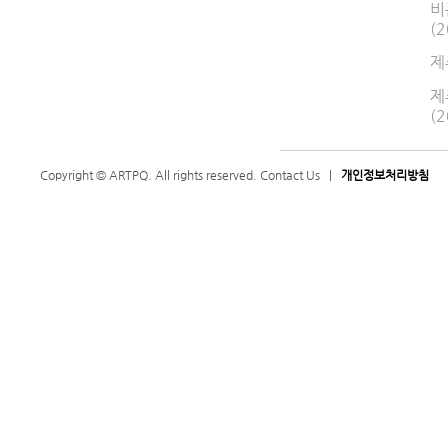
비
(2
제
제
(2
Copyright © ARTPQ. All rights reserved.
Contact Us
|
개인정보처리방침